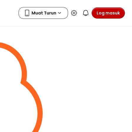
Log masuk