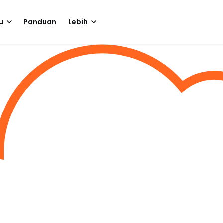
u
Panduan
Lebih