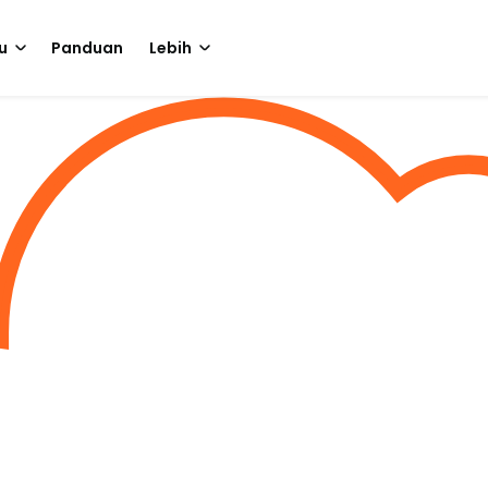
u
Panduan
Lebih