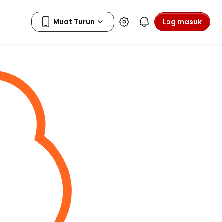
Log masuk