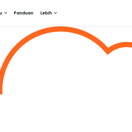
u
Panduan
Lebih