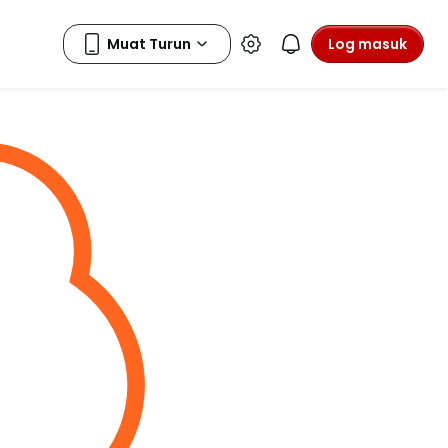
Log masuk