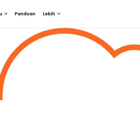
u
Panduan
Lebih