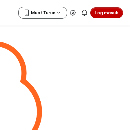
Log masuk