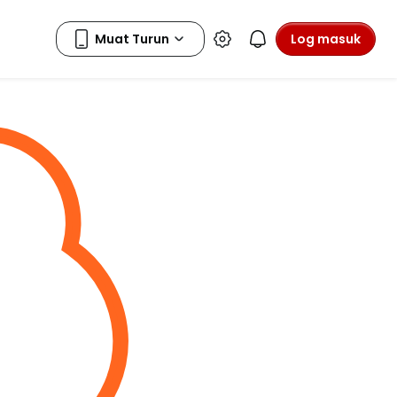
Log masuk