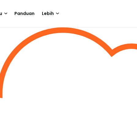
u
Panduan
Lebih