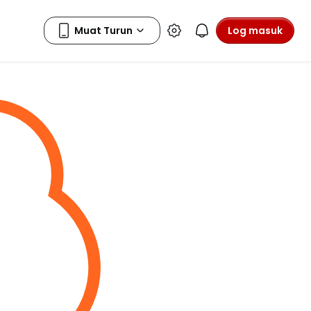
Log masuk