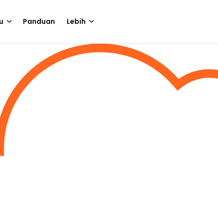
u
Panduan
Lebih