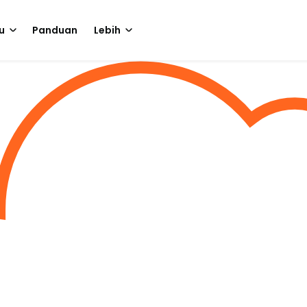
u
Panduan
Lebih