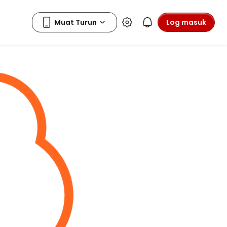
Log masuk