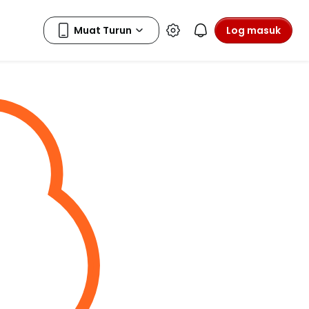
Log masuk