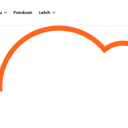
u
Panduan
Lebih