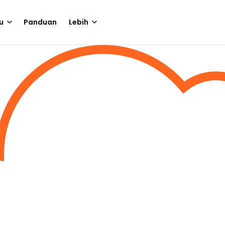
u
Panduan
Lebih