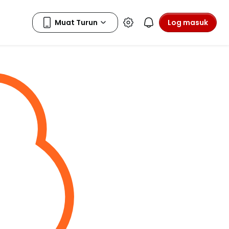
Log masuk