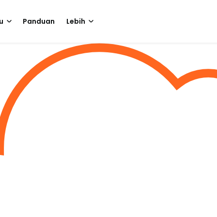
u
Panduan
Lebih