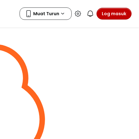
Log masuk