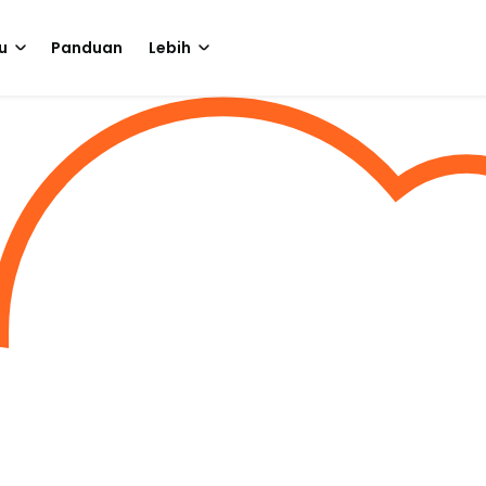
u
Panduan
Lebih