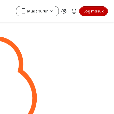
Log masuk