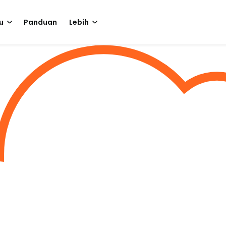
u
Panduan
Lebih