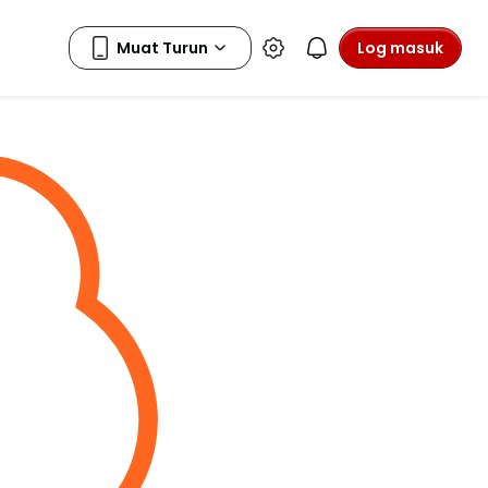
Log masuk