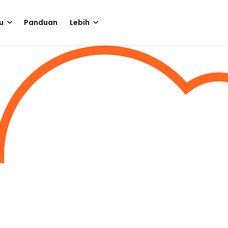
u
Panduan
Lebih