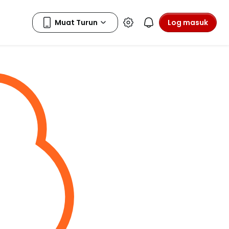
Log masuk