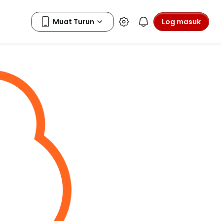
Log masuk