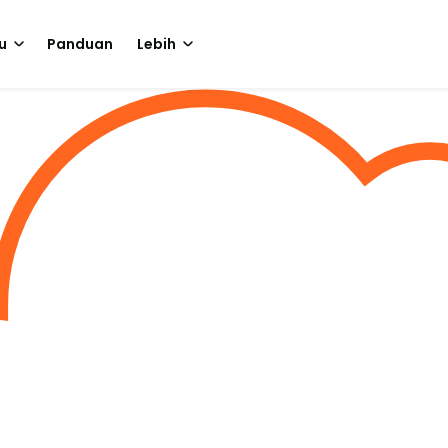
u
Panduan
Lebih