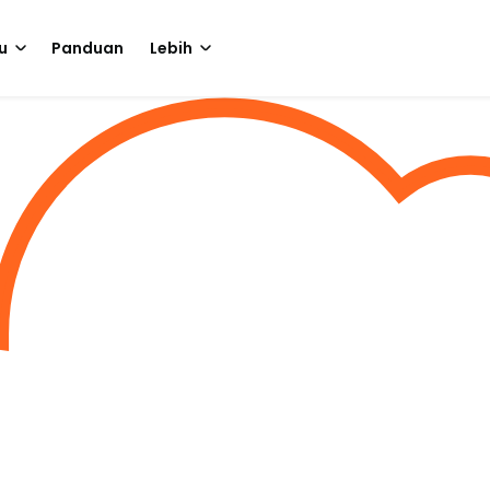
u
Panduan
Lebih