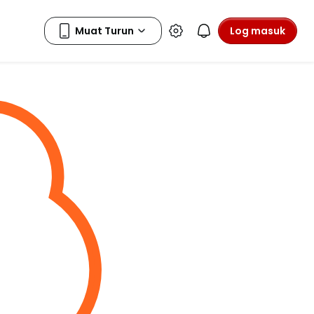
Log masuk