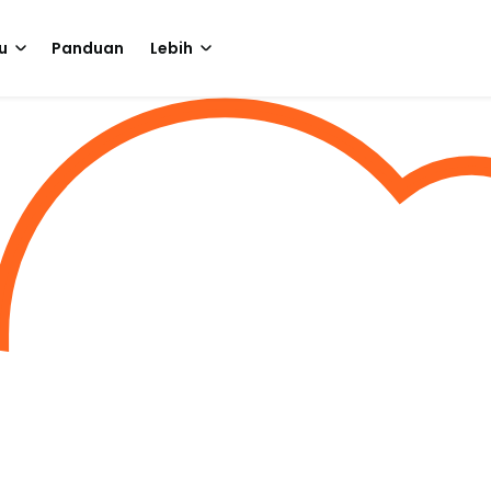
u
Panduan
Lebih