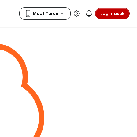
Log masuk