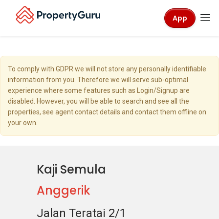
App
To comply with GDPR we will not store any personally identifiable
information from you. Therefore we will serve sub-optimal
experience where some features such as Login/Signup are
disabled. However, you will be able to search and see all the
properties, see agent contact details and contact them offline on
your own.
Kaji Semula
Anggerik
Jalan Teratai 2/1