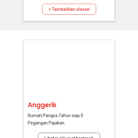
+ Tambahkan ulasan
Anggerik
Rumah Pangsa
Tahun siap 0
Pegangan Pajakan