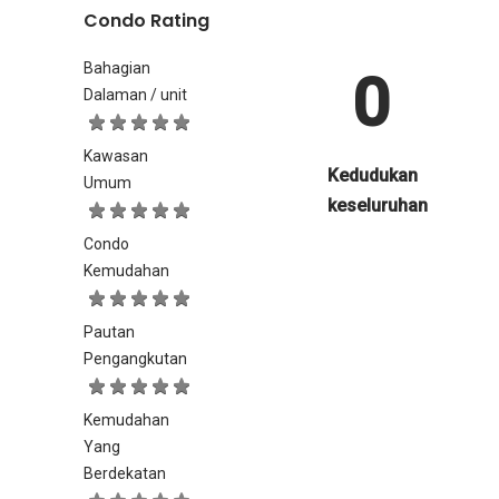
Condo Rating
Bahagian
0
Dalaman / unit
Kawasan
Kedudukan
Umum
keseluruhan
Condo
Kemudahan
Pautan
Pengangkutan
Kemudahan
Yang
Berdekatan