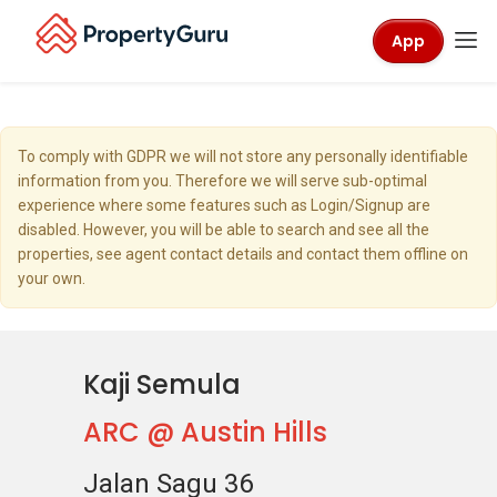
App
To comply with GDPR we will not store any personally identifiable
information from you. Therefore we will serve sub-optimal
experience where some features such as Login/Signup are
disabled. However, you will be able to search and see all the
properties, see agent contact details and contact them offline on
your own.
Kaji Semula
ARC @ Austin Hills
Jalan Sagu 36