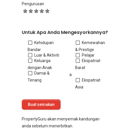
Pengurusan
Untuk Apa Anda Mengesyorkannya?
Kehidupan
Kemewahan
Bandar
& Prestige
Luar & Aktiviti
Pelajar
Keluarga
Ekspatriat
dengan Anak
Barat
Damai &
a
Tenang
Ekspatriat
Asia
PropertyGuru akan menyemak kandungan
anda sebelum menerbitkan.