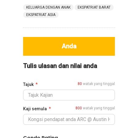
KELUARGA DENGAN ANAK
EKSPATRIAT BARAT
EKSPATRIAT ASIA
Anda
Tulis ulasan dan nilai anda
80
watak yang tinggal
Tajuk
800
watak yang tinggal
Kaji semula
Condo Rating