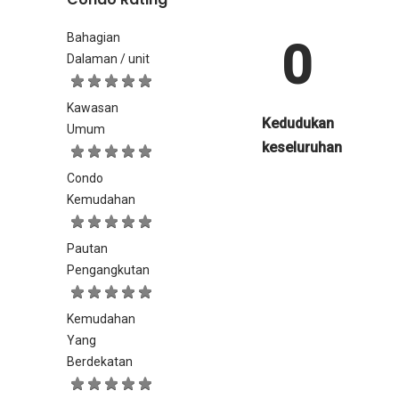
Bahagian
0
Dalaman / unit
Kawasan
Kedudukan
Umum
keseluruhan
Condo
Kemudahan
Pautan
Pengangkutan
Kemudahan
Yang
Berdekatan