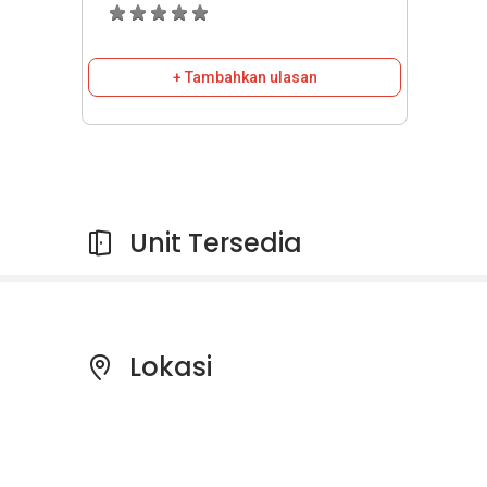
+ Tambahkan ulasan
Unit Tersedia
Lokasi