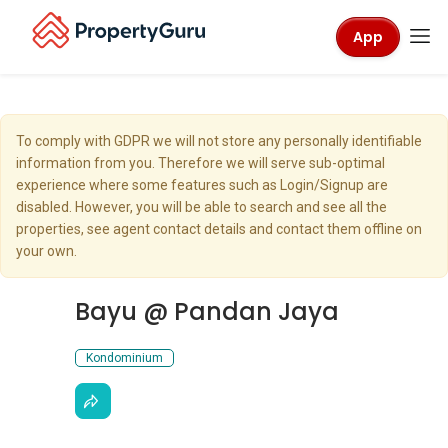
App
To comply with GDPR we will not store any personally identifiable
information from you. Therefore we will serve sub-optimal
experience where some features such as Login/Signup are
disabled. However, you will be able to search and see all the
properties, see agent contact details and contact them offline on
your own.
Bayu @ Pandan Jaya
Kondominium