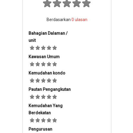
Berdasarkan
0
ulasan
Bahagian Dalaman /
unit
Kawasan Umum
Kemudahan kondo
Pautan Pengangkutan
Kemudahan Yang
Berdekatan
Pengurusan