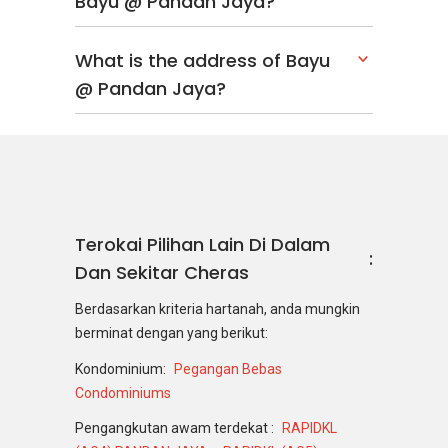
Bayu @ Pandan Jaya?
What is the address of Bayu
@ Pandan Jaya?
Terokai Pilihan Lain Di Dalam
Dan Sekitar Cheras
Berdasarkan kriteria hartanah, anda mungkin
berminat dengan yang berikut:
Kondominium:
Pegangan Bebas
Condominiums
Pengangkutan awam terdekat :
RAPIDKL