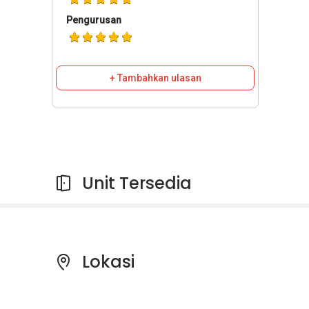
Pengurusan
+ Tambahkan ulasan
Unit Tersedia
Lokasi