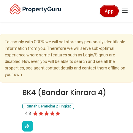
App
To comply with GDPR we will not store any personally identifiable
information from you. Therefore we will serve sub-optimal
experience where some features such as Login/Signup are
disabled. However, you will be able to search and see all the
properties, see agent contact details and contact them offline on
your own.
BK4 (Bandar Kinrara 4)
Rumah Berangkai 2 Tingkat
4.8