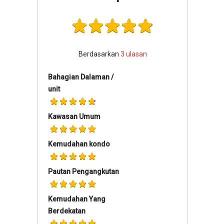
Berdasarkan
3
ulasan
Bahagian Dalaman /
unit
Kawasan Umum
Kemudahan kondo
Pautan Pengangkutan
Kemudahan Yang
Berdekatan