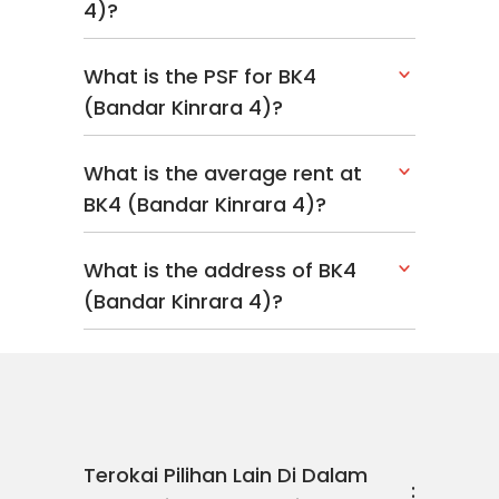
4)?
What is the PSF for BK4
(Bandar Kinrara 4)?
What is the average rent at
BK4 (Bandar Kinrara 4)?
What is the address of BK4
(Bandar Kinrara 4)?
Terokai Pilihan Lain Di Dalam