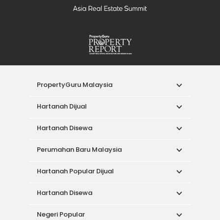
PropertyGuru Malaysia
Hartanah Dijual
Hartanah Disewa
Perumahan Baru Malaysia
Hartanah Popular Dijual
Hartanah Disewa
Negeri Popular