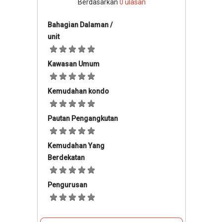
Berdasarkan
0
ulasan
Bahagian Dalaman /
unit
Kawasan Umum
Kemudahan kondo
Pautan Pengangkutan
Kemudahan Yang
Berdekatan
Pengurusan