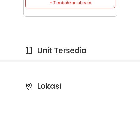
+ Tambahkan ulasan
Unit Tersedia
Lokasi