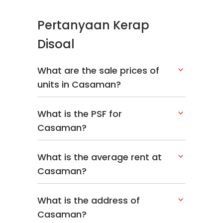
Pertanyaan Kerap
Disoal
What are the sale prices of
units in Casaman?
What is the PSF for
Casaman?
What is the average rent at
Casaman?
What is the address of
Casaman?