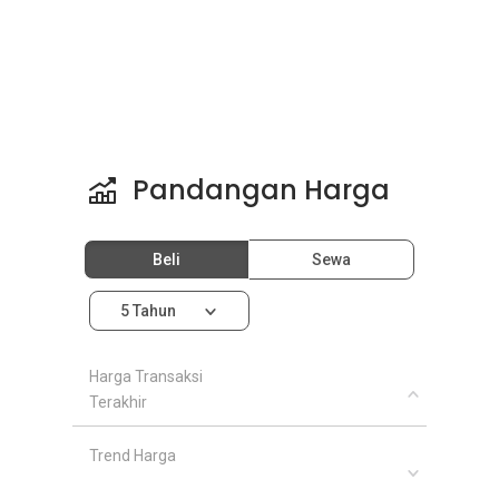
Pandangan Harga
Beli
Sewa
5 Tahun
Harga Transaksi
Terakhir
Trend Harga