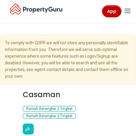
App
To comply with GDPR we will not store any personally identifiable
information from you. Therefore we will serve sub-optimal
experience where some features such as Login/Signup are
disabled. However, you will be able to search and see all the
properties, see agent contact details and contact them offline on
your own.
Casaman
Rumah Berangkai 2 Tingkat
Rumah Berangkai 3 Tingkat