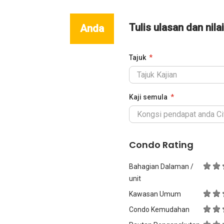
Tulis ulasan dan nila
Anda
Tajuk
Kaji semula
Condo Rating
Bahagian Dalaman /
unit
Kawasan Umum
Condo Kemudahan