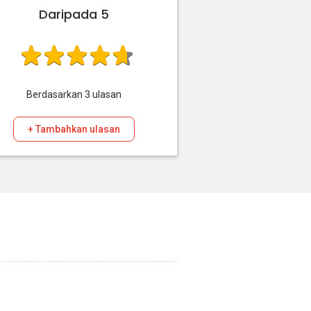
Daripada 5
Berdasarkan
3
ulasan
+ Tambahkan ulasan