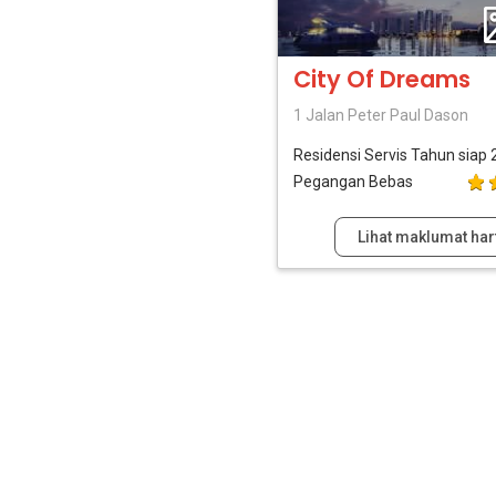
City Of Dreams
1 Jalan Peter Paul Dason
Residensi Servis
Tahun siap 
Pegangan Bebas
Lihat maklumat har