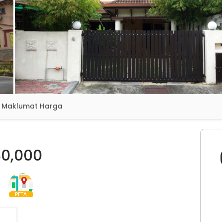
Maklumat Harga
0,000
PETA