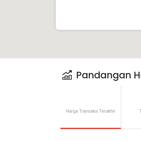
Pandangan H
Harga Transaksi Terakhir