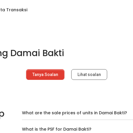
ta Transaksi
ng Damai Bakti
Tanya Soalan
Lihat soalan
p
What are the sale prices of units in Damai Bakti?
What is the PSF for Damai Bakti?