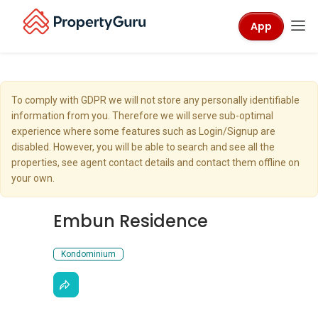
App
To comply with GDPR we will not store any personally identifiable
information from you. Therefore we will serve sub-optimal
experience where some features such as Login/Signup are
disabled. However, you will be able to search and see all the
properties, see agent contact details and contact them offline on
your own.
Embun Residence
Kondominium