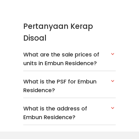
Pertanyaan Kerap
Disoal
What are the sale prices of
units in Embun Residence?
What is the PSF for Embun
Residence?
What is the address of
Embun Residence?