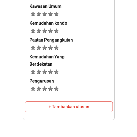
Kawasan Umum
Kemudahan kondo
Pautan Pengangkutan
Kemudahan Yang
Berdekatan
Pengurusan
+ Tambahkan ulasan