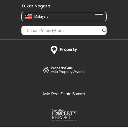
Tukar Negara
Malaysia