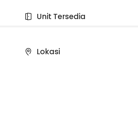
Unit Tersedia
Lokasi