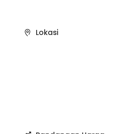
Lokasi