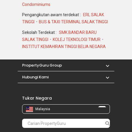
Condominiums
Pengangkutan awam terdekat :
ERL SALAK
TINGGI
BUS & TAXI TERMINAL SALAK TINGGI
Sekolah Terdekat :
SMK BANDAR BARU
SALAK TINGGI
KOLEJ TEKNOLOGI TIMUR
INSTITUT KEMAHIRAN TINGGI BELIA NEGARA
PropertyGuru Group
Hubungi Kami
Tukar Negara
Malaysia