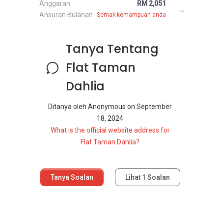
Anggaran
RM 2,051
Ansuran Bulanan
Semak kemampuan anda
Tanya Tentang
Flat Taman
Dahlia
Ditanya oleh
Anonymous
on
September
18, 2024
What is the official website address for
Flat Taman Dahlia?
Tanya Soalan
Lihat
1
Soalan