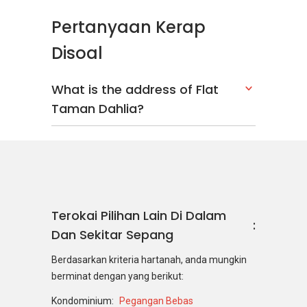
Pertanyaan Kerap
Disoal
What is the address of Flat
Taman Dahlia?
Terokai Pilihan Lain Di Dalam
Dan Sekitar Sepang
Berdasarkan kriteria hartanah, anda mungkin
berminat dengan yang berikut:
Kondominium:
Pegangan Bebas