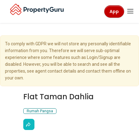
App
To comply with GDPR we will not store any personally identifiable
information from you. Therefore we will serve sub-optimal
experience where some features such as Login/Signup are
disabled. However, you will be able to search and see all the
properties, see agent contact details and contact them offline on
your own.
Flat Taman Dahlia
Rumah Pangsa