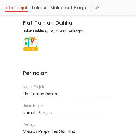
Info Lanjut
Lokasi
Maklumat Harga
Flat Taman Dahlia
Jalan Dahlia 6/3A, 43900, Selangor
PETA
Perincian
Nama Projek
Flat Taman Dahlia
Jenis Projek
Rumah Pangsa
Pemaju
Maxilux Properties Sdn Bhd