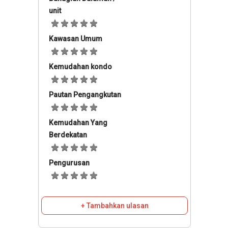
unit
Kawasan Umum
Kemudahan kondo
Pautan Pengangkutan
Kemudahan Yang
Berdekatan
Pengurusan
+ Tambahkan ulasan