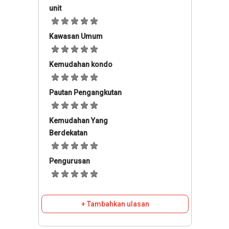
unit
Kawasan Umum
Kemudahan kondo
Pautan Pengangkutan
Kemudahan Yang
Berdekatan
Pengurusan
+ Tambahkan ulasan