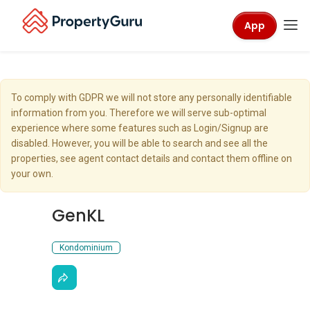
App
To comply with GDPR we will not store any personally identifiable
information from you. Therefore we will serve sub-optimal
experience where some features such as Login/Signup are
disabled. However, you will be able to search and see all the
properties, see agent contact details and contact them offline on
your own.
GenKL
Kondominium