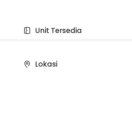
Unit Tersedia
Lokasi