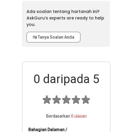
Ada soalan tentang hartanah ini?
AskGuru’s experts are ready to help
you.
Tanya Soalan Anda
0
daripada 5
Berdasarkan
0
ulasan
Bahagian Dalaman /