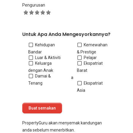
Pengurusan
Untuk Apa Anda Mengesyorkannya?
Kehidupan
Kemewahan
Bandar
& Prestige
Luar & Aktiviti
Pelajar
Keluarga
Ekspatriat
dengan Anak
Barat
Damai &
a
Tenang
Ekspatriat
Asia
PropertyGuru akan menyemak kandungan
anda sebelum menerbitkan.