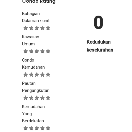
Condo Rating
Bahagian
0
Dalaman / unit
Kawasan
Kedudukan
Umum
keseluruhan
Condo
Kemudahan
Pautan
Pengangkutan
Kemudahan
Yang
Berdekatan