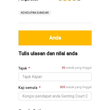
KEHIDUPAN BANDAR
Anda
Tulis ulasan dan nilai anda
80
watak yang tinggal
Tajuk
800
watak yang tinggal
Kaji semula