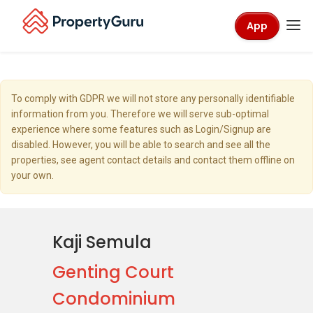
App
To comply with GDPR we will not store any personally identifiable
information from you. Therefore we will serve sub-optimal
experience where some features such as Login/Signup are
disabled. However, you will be able to search and see all the
properties, see agent contact details and contact them offline on
your own.
Kaji Semula
Genting Court
Condominium