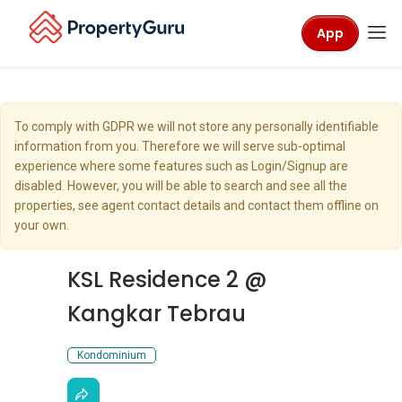
App
To comply with GDPR we will not store any personally identifiable
information from you. Therefore we will serve sub-optimal
experience where some features such as Login/Signup are
disabled. However, you will be able to search and see all the
properties, see agent contact details and contact them offline on
your own.
KSL Residence 2 @
Kangkar Tebrau
Kondominium