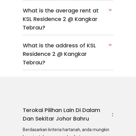
What is the average rent at
KSL Residence 2 @ Kangkar
Tebrau?
What is the address of KSL
Residence 2 @ Kangkar
Tebrau?
Terokai Pilihan Lain Di Dalam
Dan Sekitar Johor Bahru
Berdasarkan kriteria hartanah, anda mungkin