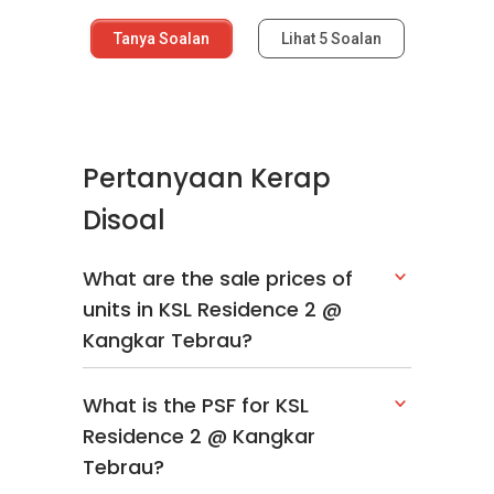
Tanya Soalan
Lihat
5
Soalan
Pertanyaan Kerap
Disoal
What are the sale prices of
units in KSL Residence 2 @
Kangkar Tebrau?
What is the PSF for KSL
Residence 2 @ Kangkar
Tebrau?