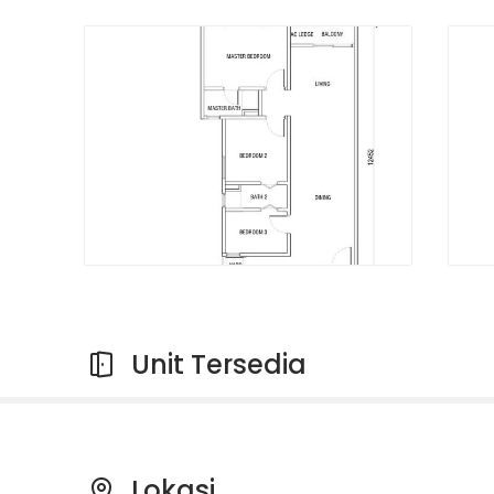
Unit Tersedia
Lokasi