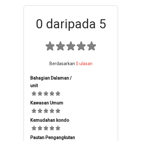
0
daripada 5
Berdasarkan
0
ulasan
Bahagian Dalaman /
unit
Kawasan Umum
Kemudahan kondo
Pautan Pengangkutan