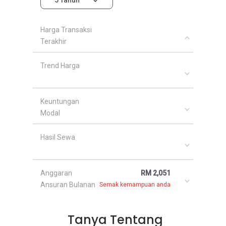
Harga Transaksi
Terakhir
Trend Harga
Keuntungan
Modal
Hasil Sewa
Anggaran
RM 2,051
Ansuran Bulanan
Semak kemampuan anda
Tanya Tentang