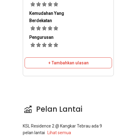
Kemudahan Yang
Berdekatan
Pengurusan
+ Tambahkan ulasan
Pelan Lantai
KSL Residence 2 @ Kangkar Tebrau
ada
9
pelan lantai
Lihat semua