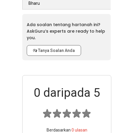
Bharu
Ada soalan tentang hartanah ini?
AskGuru’s experts are ready to help
you.
Tanya Soalan Anda
0
daripada 5
Berdasarkan
0
ulasan