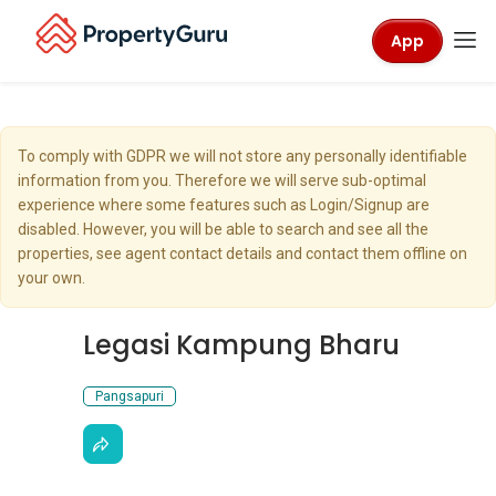
App
To comply with GDPR we will not store any personally identifiable
information from you. Therefore we will serve sub-optimal
experience where some features such as Login/Signup are
disabled. However, you will be able to search and see all the
properties, see agent contact details and contact them offline on
your own.
Legasi Kampung Bharu
Pangsapuri