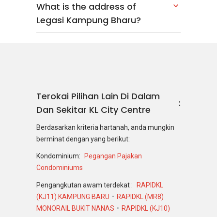
What is the address of
Legasi Kampung Bharu?
Terokai Pilihan Lain Di Dalam
Dan Sekitar KL City Centre
Berdasarkan kriteria hartanah, anda mungkin
berminat dengan yang berikut:
Kondominium:
Pegangan Pajakan
Condominiums
Pengangkutan awam terdekat :
RAPIDKL
(KJ11) KAMPUNG BARU
RAPIDKL (MR8)
MONORAIL BUKIT NANAS
RAPIDKL (KJ10)