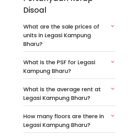
Disoal
What are the sale prices of
units in Legasi Kampung
Bharu?
What is the PSF for Legasi
Kampung Bharu?
What is the average rent at
Legasi Kampung Bharu?
How many floors are there in
Legasi Kampung Bharu?