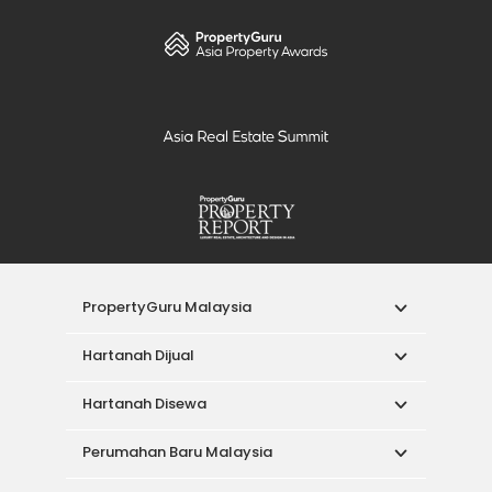
PropertyGuru Malaysia
Hartanah Dijual
Hartanah Disewa
Perumahan Baru Malaysia