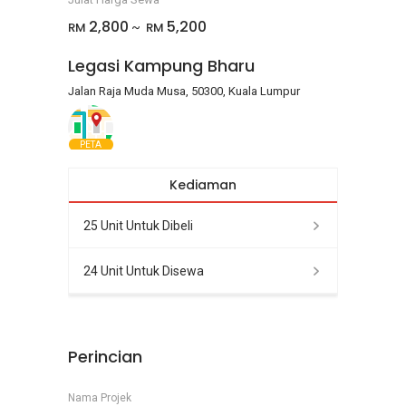
2,800
5,200
RM
RM
~
Legasi Kampung Bharu
Jalan Raja Muda Musa, 50300, Kuala Lumpur
PETA
Kediaman
25 Unit Untuk Dibeli
24 Unit Untuk Disewa
Perincian
Nama Projek