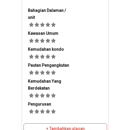
Bahagian Dalaman /
unit
Kawasan Umum
Kemudahan kondo
Pautan Pengangkutan
Kemudahan Yang
Berdekatan
Pengurusan
+ Tambahkan ulasan