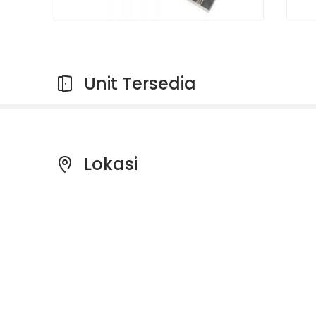
Unit Tersedia
Lokasi