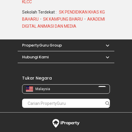
KLCC
Sekolah Terdekat :
SK PENDIDIKAN KHAS KG
BAHARU
SK KAMPUNG BHARU
AKADEMI
DIGITAL ANIMASI DAN MEDIA
PropertyGuru Group
Hubungi Kami
Tukar Negara
Malaysia