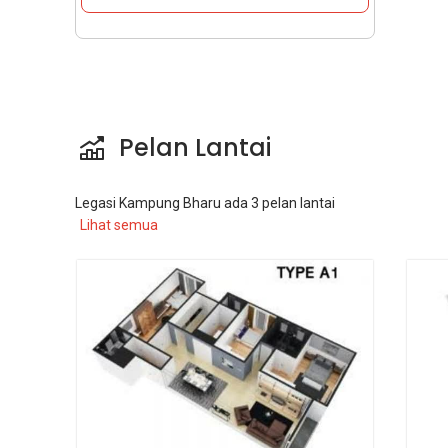
Pelan Lantai
Legasi Kampung Bharu
ada
3
pelan lantai
Lihat semua