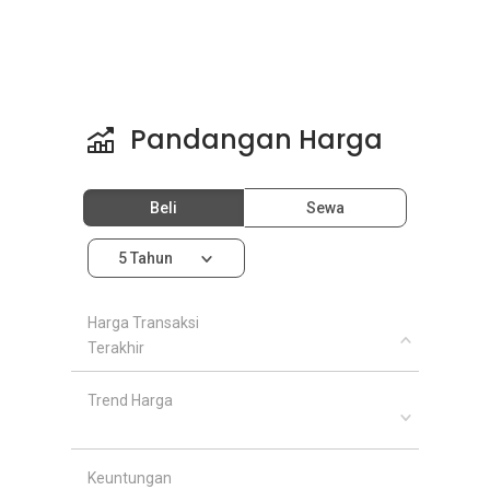
Pandangan Harga
Beli
Sewa
5 Tahun
Harga Transaksi
Terakhir
Trend Harga
Keuntungan