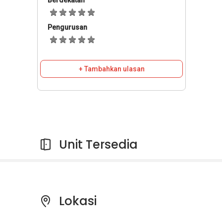
Berdekatan
Pengurusan
+ Tambahkan ulasan
Unit Tersedia
Lokasi