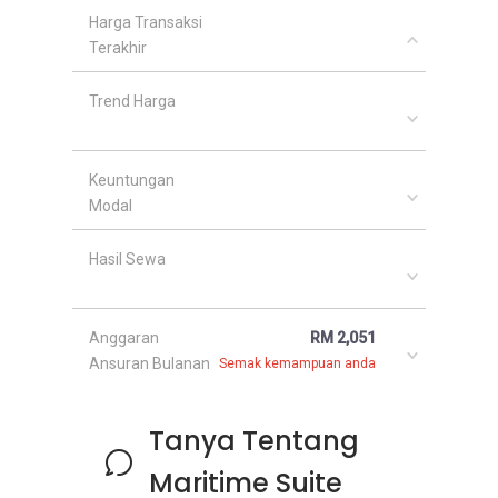
Harga Transaksi
Terakhir
Trend Harga
Keuntungan
Modal
Hasil Sewa
Anggaran
RM 2,051
Ansuran Bulanan
Semak kemampuan anda
Tanya Tentang
Maritime Suite