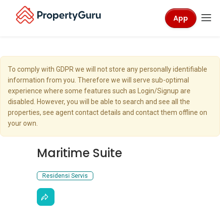
App
To comply with GDPR we will not store any personally identifiable
information from you. Therefore we will serve sub-optimal
experience where some features such as Login/Signup are
disabled. However, you will be able to search and see all the
properties, see agent contact details and contact them offline on
your own.
Maritime Suite
Residensi Servis