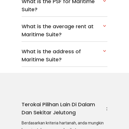
What is the PSF for Maritime
Suite?
What is the average rent at
Maritime Suite?
What is the address of
Maritime Suite?
Terokai Pilihan Lain Di Dalam
Dan Sekitar Jelutong
Berdasarkan kriteria hartanah, anda mungkin