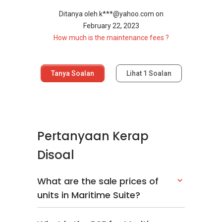
Ditanya oleh
k***@yahoo.com
on
February 22, 2023
How much is the maintenance fees ?
Tanya Soalan
Lihat
1
Soalan
Pertanyaan Kerap
Disoal
What are the sale prices of
units in Maritime Suite?