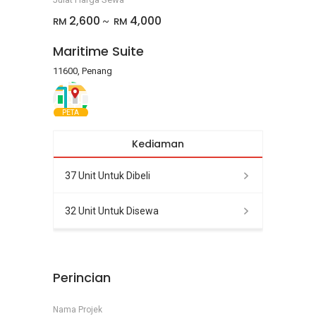
2,600
4,000
RM
RM
~
Maritime Suite
11600, Penang
PETA
Kediaman
37 Unit Untuk Dibeli
32 Unit Untuk Disewa
Perincian
Nama Projek