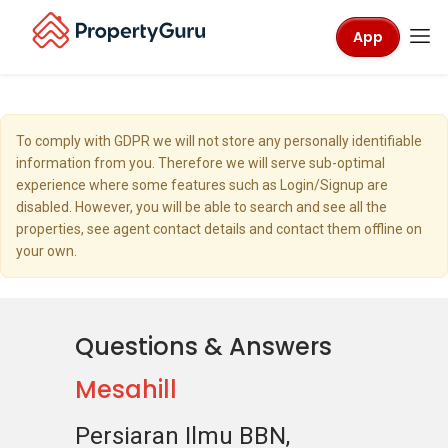
App
To comply with GDPR we will not store any personally identifiable
information from you. Therefore we will serve sub-optimal
experience where some features such as Login/Signup are
disabled. However, you will be able to search and see all the
properties, see agent contact details and contact them offline on
your own.
Questions & Answers
Mesahill
Persiaran Ilmu BBN,