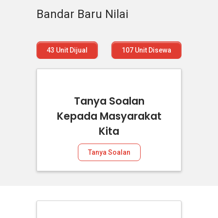
Bandar Baru Nilai
43
Unit Dijual
107
Unit Disewa
Tanya Soalan
Kepada Masyarakat
Kita
Tanya Soalan