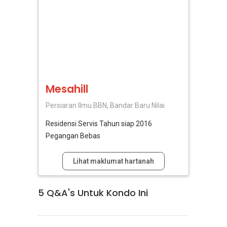
Mesahill
Persiaran Ilmu BBN, Bandar Baru Nilai
Residensi Servis
Tahun siap 2016
Pegangan Bebas
Lihat maklumat hartanah
5
Q&A's Untuk Kondo Ini