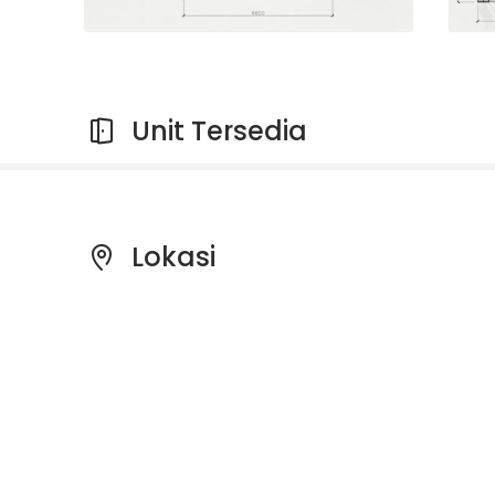
Unit Tersedia
Lokasi