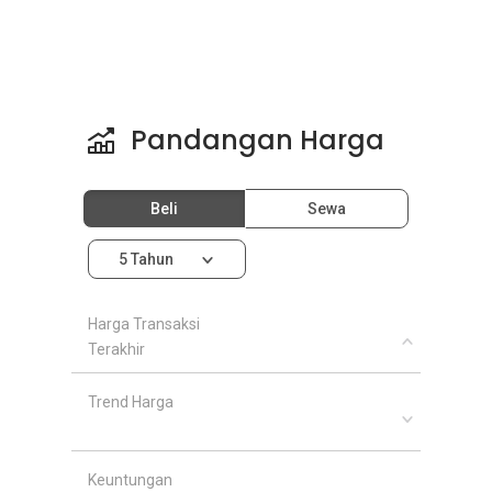
Pandangan Harga
Beli
Sewa
5 Tahun
Harga Transaksi
Terakhir
Trend Harga
Keuntungan