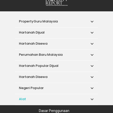
PropertyGuru Malaysia
Hartanah Dijual
Hartanah Disewa
Perumahan Baru Malaysia
Hartanah Popular Dijual
Hartanah Disewa
Negeri Popular
Alat
Dasar Penggunaan