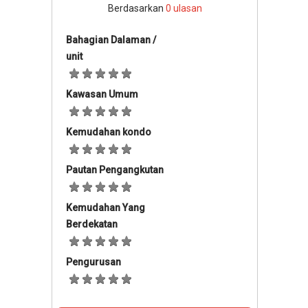
Berdasarkan
0
ulasan
Bahagian Dalaman /
unit
Kawasan Umum
Kemudahan kondo
Pautan Pengangkutan
Kemudahan Yang
Berdekatan
Pengurusan