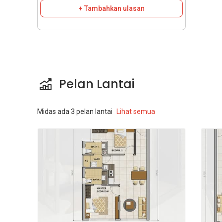
+ Tambahkan ulasan
Pelan Lantai
Midas
ada
3
pelan lantai
Lihat semua