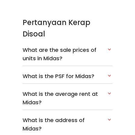
Pertanyaan Kerap
Disoal
What are the sale prices of
units in Midas?
What is the PSF for Midas?
What is the average rent at
Midas?
What is the address of
Midas?