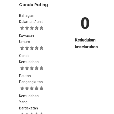
Condo Rating
Bahagian
0
Dalaman / unit
Kawasan
Kedudukan
Umum
keseluruhan
Condo
Kemudahan
Pautan
Pengangkutan
Kemudahan
Yang
Berdekatan