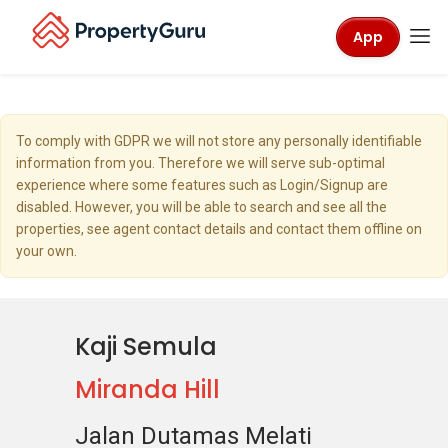
App
To comply with GDPR we will not store any personally identifiable
information from you. Therefore we will serve sub-optimal
experience where some features such as Login/Signup are
disabled. However, you will be able to search and see all the
properties, see agent contact details and contact them offline on
your own.
Kaji Semula
Miranda Hill
Jalan Dutamas Melati