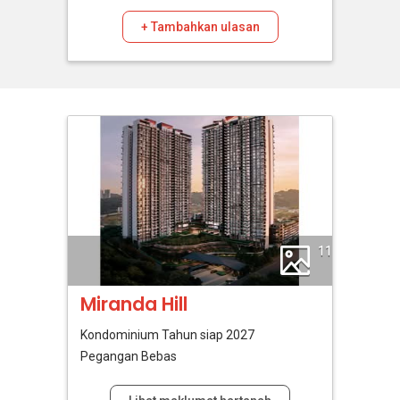
+ Tambahkan ulasan
11
Miranda Hill
Kondominium
Tahun siap 2027
Pegangan Bebas