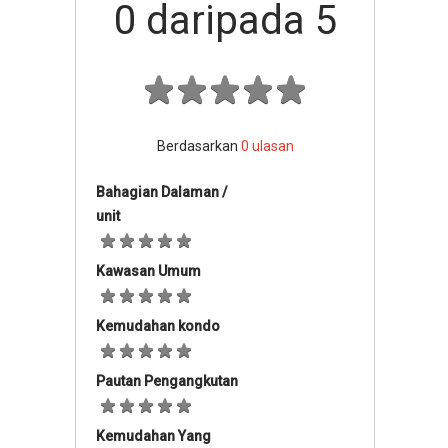
0
daripada 5
Berdasarkan
0
ulasan
Bahagian Dalaman /
unit
Kawasan Umum
Kemudahan kondo
Pautan Pengangkutan
Kemudahan Yang