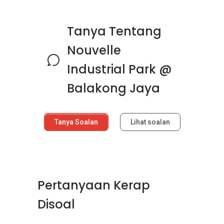
Tanya Tentang
Nouvelle
Industrial Park @
Balakong Jaya
Tanya Soalan
Lihat soalan
Pertanyaan Kerap
Disoal