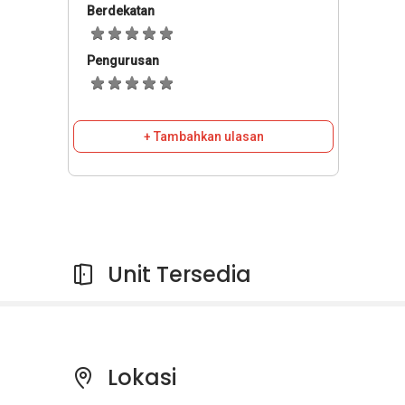
Berdekatan
Pengurusan
+ Tambahkan ulasan
Unit Tersedia
Lokasi