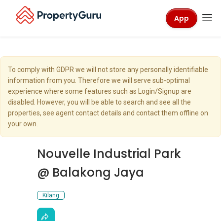
App
To comply with GDPR we will not store any personally identifiable
information from you. Therefore we will serve sub-optimal
experience where some features such as Login/Signup are
disabled. However, you will be able to search and see all the
properties, see agent contact details and contact them offline on
your own.
Nouvelle Industrial Park
@ Balakong Jaya
Kilang