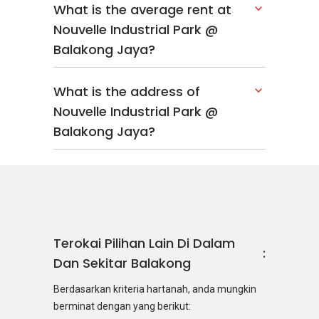
What is the average rent at
Nouvelle Industrial Park @
Balakong Jaya?
What is the address of
Nouvelle Industrial Park @
Balakong Jaya?
Terokai Pilihan Lain Di Dalam
Dan Sekitar Balakong
Berdasarkan kriteria hartanah, anda mungkin
berminat dengan yang berikut: