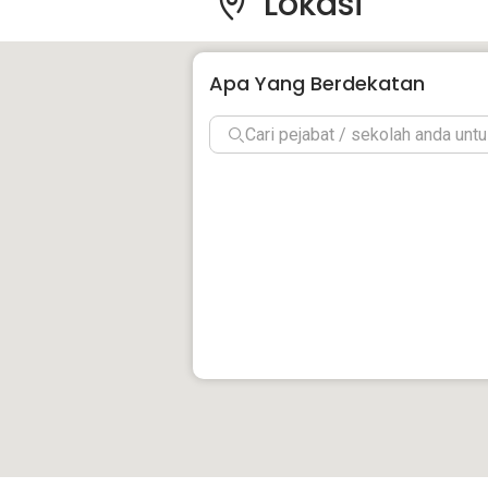
Lokasi
Apa Yang Berdekatan