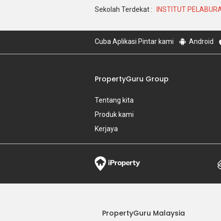
Sekolah Terdekat :
INSTITUT PELABUR
Cuba Aplikasi Pintar kami
Android
PropertyGuru Group
Tentang kita
Produk kami
Kerjaya
PropertyGuru Malaysia