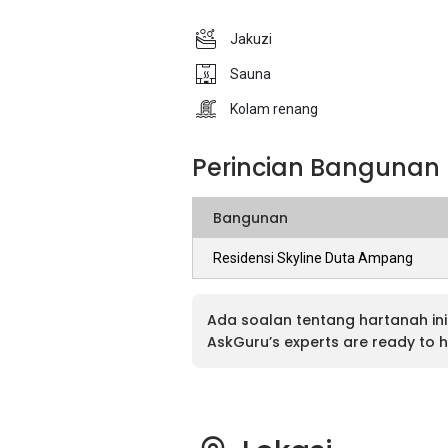
Jakuzi
Sauna
Kolam renang
Perincian Bangunan
Bangunan
Residensi Skyline Duta Ampang
Ada soalan tentang hartanah ini
AskGuru’s experts are ready to h