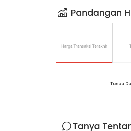
Pandangan H
Harga Transaksi Terakhir
Tanpa Da
Tanya Tentan