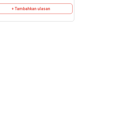
+ Tambahkan ulasan