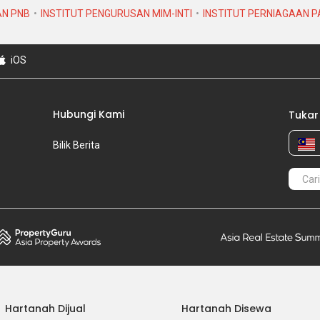
AN PNB
INSTITUT PENGURUSAN MIM-INTI
INSTITUT PERNIAGAAN 
iOS
Hubungi Kami
Tukar
Bilik Berita
Hartanah Dijual
Hartanah Disewa