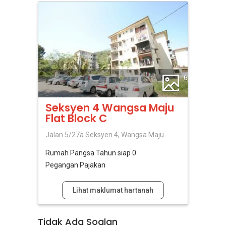
6
Seksyen 4 Wangsa Maju
Flat Block C
Jalan 5/27a Seksyen 4, Wangsa Maju
Rumah Pangsa
Tahun siap 0
Pegangan Pajakan
Lihat maklumat hartanah
Tidak Ada Soalan