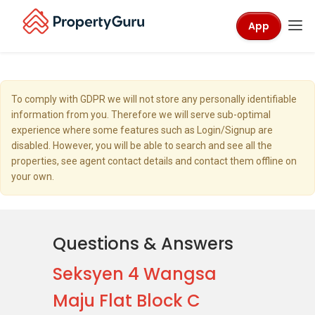
App
To comply with GDPR we will not store any personally identifiable
information from you. Therefore we will serve sub-optimal
experience where some features such as Login/Signup are
disabled. However, you will be able to search and see all the
properties, see agent contact details and contact them offline on
your own.
Questions & Answers
Seksyen 4 Wangsa
Maju Flat Block C