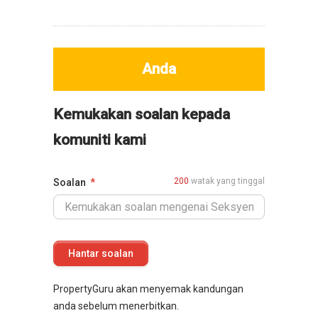
Anda
Kemukakan soalan kepada
komuniti kami
200
watak yang tinggal
Soalan
PropertyGuru akan menyemak kandungan
anda sebelum menerbitkan.