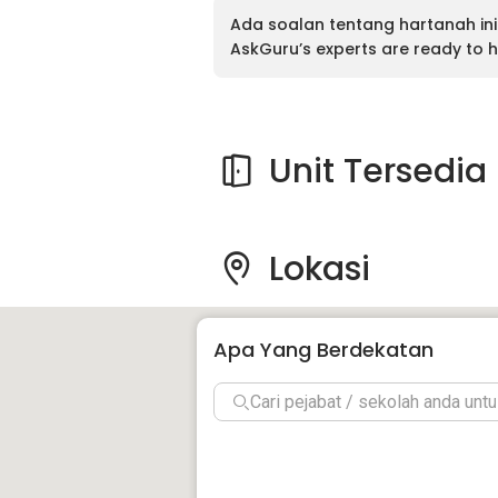
Ada soalan tentang hartanah ini
AskGuru’s experts are ready to h
Unit Tersedia
Lokasi
Apa Yang Berdekatan