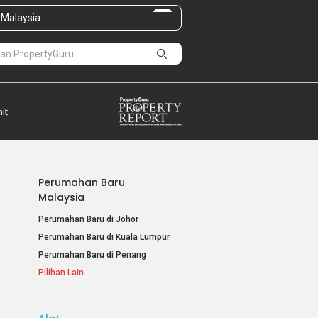
Malaysia
Perumahan Baru
Malaysia
Perumahan Baru di Johor
Perumahan Baru di Kuala Lumpur
Perumahan Baru di Penang
Pilihan Lain