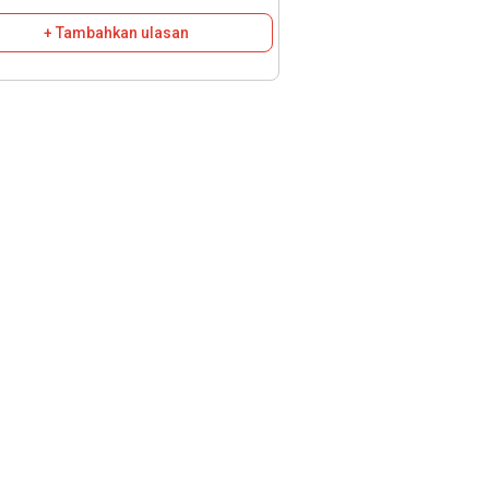
+ Tambahkan ulasan