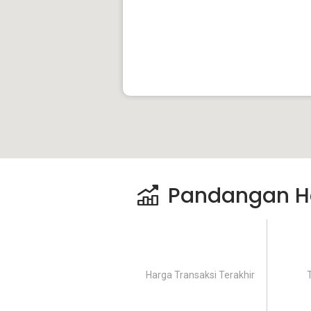
Pandangan H
Harga Transaksi Terakhir