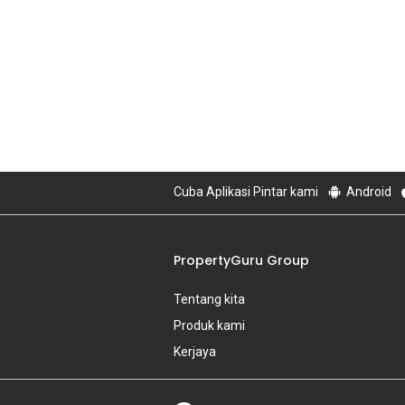
Cuba Aplikasi Pintar kami
Android
PropertyGuru Group
Tentang kita
Produk kami
Kerjaya