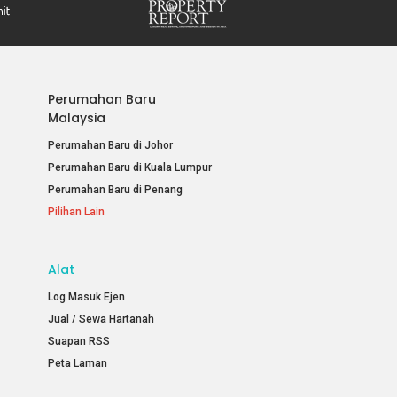
Perumahan Baru
Malaysia
Perumahan Baru di Johor
Perumahan Baru di Kuala Lumpur
Perumahan Baru di Penang
Pilihan Lain
Alat
Log Masuk Ejen
Jual / Sewa Hartanah
Suapan RSS
Peta Laman