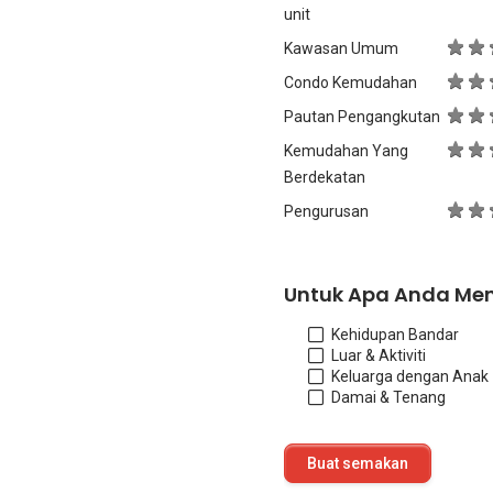
unit
Kawasan Umum
Condo Kemudahan
Pautan Pengangkutan
Kemudahan Yang
Berdekatan
Pengurusan
Untuk Apa Anda Me
Kehidupan Bandar
Luar & Aktiviti
Keluarga dengan Anak
Damai & Tenang