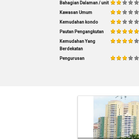
Bahagian Dalaman / unit
Kawasan Umum
Kemudahan kondo
Pautan Pengangkutan
Kemudahan Yang
Berdekatan
Pengurusan