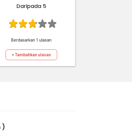
Daripada 5
Berdasarkan
1
ulasan
+ Tambahkan ulasan
 )