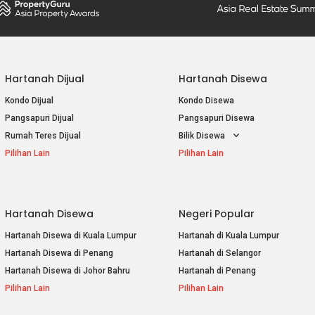
Hartanah Dijual
Hartanah Disewa
Kondo Dijual
Kondo Disewa
Pangsapuri Dijual
Pangsapuri Disewa
Rumah Teres Dijual
Bilik Disewa
Pilihan Lain
Pilihan Lain
Hartanah Disewa
Negeri Popular
Hartanah Disewa di Kuala Lumpur
Hartanah di Kuala Lumpur
Hartanah Disewa di Penang
Hartanah di Selangor
Hartanah Disewa di Johor Bahru
Hartanah di Penang
Pilihan Lain
Pilihan Lain