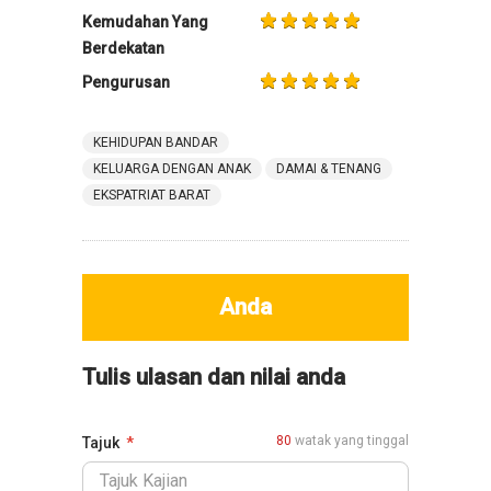
Kemudahan Yang
Berdekatan
Pengurusan
KEHIDUPAN BANDAR
KELUARGA DENGAN ANAK
DAMAI & TENANG
EKSPATRIAT BARAT
Anda
Tulis ulasan dan nilai anda
80
watak yang tinggal
Tajuk