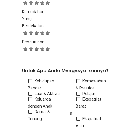
Kemudahan
Yang
Berdekatan
Pengurusan
Untuk Apa Anda Mengesyorkannya?
Kehidupan
Kemewahan
Bandar
& Prestige
Luar & Aktiviti
Pelajar
Keluarga
Ekspatriat
dengan Anak
Barat
Damai &
a
Tenang
Ekspatriat
Asia