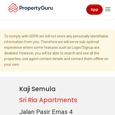
App
To comply with GDPR we will not store any personally identifiable
information from you. Therefore we will serve sub-optimal
experience where some features such as Login/Signup are
disabled. However, you will be able to search and see all the
properties, see agent contact details and contact them offline on
your own.
Kaji Semula
Sri Ria Apartments
Jalan Pasir Emas 4