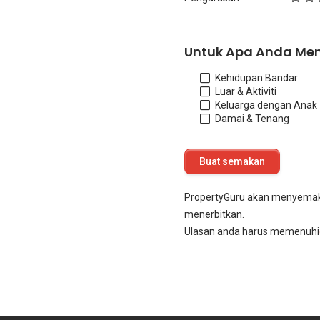
Untuk Apa Anda Me
Kehidupan Bandar
Luar & Aktiviti
Keluarga dengan Anak
Damai & Tenang
PropertyGuru akan menyema
menerbitkan.
Ulasan anda harus memenuhi