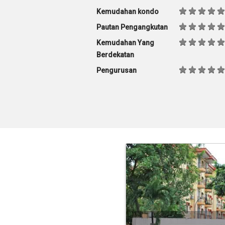
Kemudahan kondo
Pautan Pengangkutan
Kemudahan Yang
Berdekatan
Pengurusan