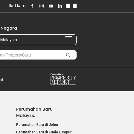
Ikut kami
 Negara
Malaysia
Perumahan Baru
Malaysia
Perumahan Baru di Johor
Perumahan Baru di Kuala Lumpur