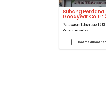
Subang Perdana
Goodyear Court 
Pangsapuri
Tahun siap 1993
Pegangan Bebas
Lihat maklumat har