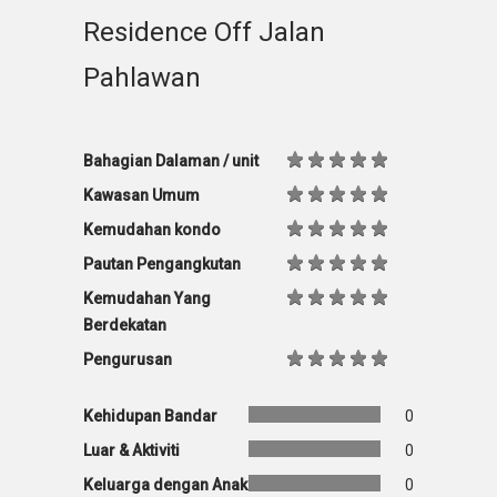
Residence Off Jalan
Pahlawan
Bahagian Dalaman / unit
Kawasan Umum
Kemudahan kondo
Pautan Pengangkutan
Kemudahan Yang
Berdekatan
Pengurusan
Kehidupan Bandar
0
Luar & Aktiviti
0
Keluarga dengan Anak
0