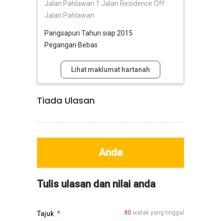
Jalan Pahlawan 1 Jalan Residence Off
Jalan Pahlawan
Pangsapuri
Tahun siap 2015
Pegangan Bebas
Lihat maklumat hartanah
Tiada Ulasan
Anda
Tulis ulasan dan nilai anda
80
watak yang tinggal
Tajuk