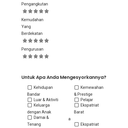
Pengangkutan
Kemudahan
Yang
Berdekatan
Pengurusan
Untuk Apa Anda Mengesyorkannya?
Kehidupan
Kemewahan
Bandar
& Prestige
Luar & Aktiviti
Pelajar
Keluarga
Ekspatriat
dengan Anak
Barat
Damai &
a
Tenang
Ekspatriat