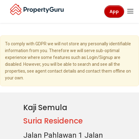
App
To comply with GDPR we will not store any personally identifiable
information from you. Therefore we will serve sub-optimal
experience where some features such as Login/Signup are
disabled. However, you will be able to search and see all the
properties, see agent contact details and contact them offline on
your own.
Kaji Semula
Suria Residence
Jalan Pahlawan 1 Jalan