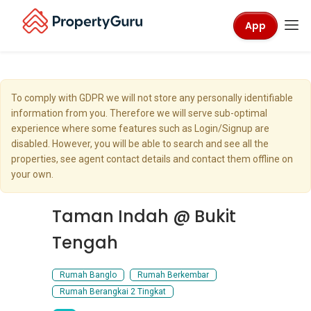
App
To comply with GDPR we will not store any personally identifiable
information from you. Therefore we will serve sub-optimal
experience where some features such as Login/Signup are
disabled. However, you will be able to search and see all the
properties, see agent contact details and contact them offline on
your own.
Taman Indah @ Bukit
Tengah
Rumah Banglo
Rumah Berkembar
Rumah Berangkai 2 Tingkat