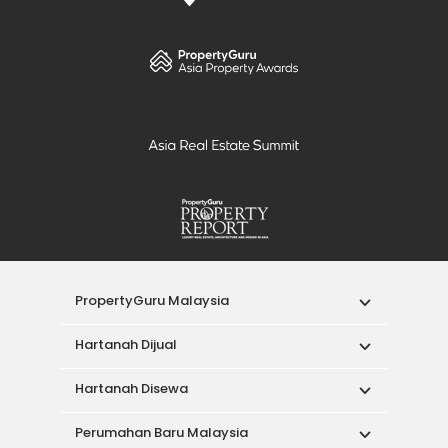
PropertyGuru Malaysia
Hartanah Dijual
Hartanah Disewa
Perumahan Baru Malaysia