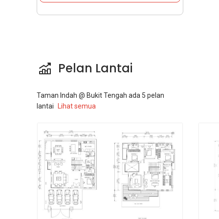
Pelan Lantai
Taman Indah @ Bukit Tengah
ada
5
pelan
lantai
Lihat semua