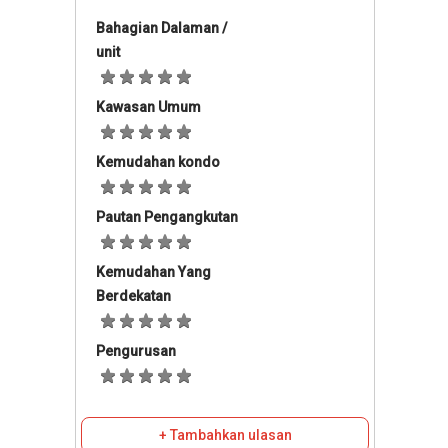
Bahagian Dalaman /
unit
Kawasan Umum
Kemudahan kondo
Pautan Pengangkutan
Kemudahan Yang
Berdekatan
Pengurusan
+ Tambahkan ulasan