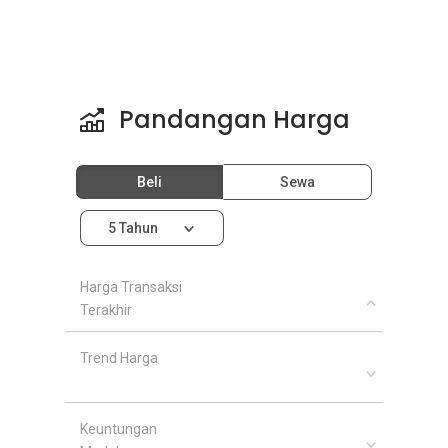
Pandangan Harga
Beli
Sewa
5 Tahun
Harga Transaksi
Terakhir
Trend Harga
Keuntungan