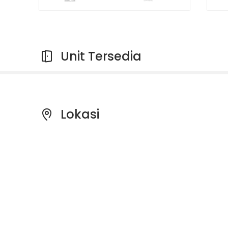
Unit Tersedia
Lokasi