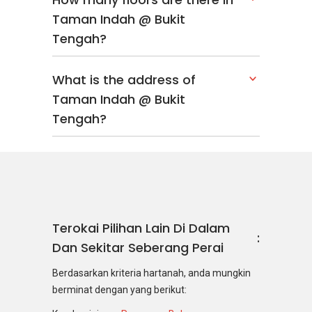
Taman Indah @ Bukit
Tengah?
What is the address of
Taman Indah @ Bukit
Tengah?
Terokai Pilihan Lain Di Dalam
Dan Sekitar Seberang Perai
Berdasarkan kriteria hartanah, anda mungkin
berminat dengan yang berikut: