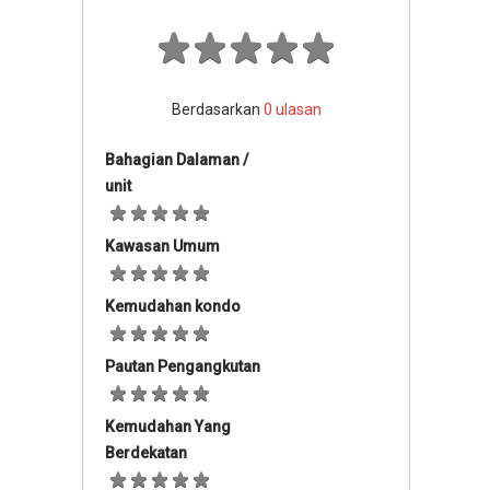
Berdasarkan
0
ulasan
Bahagian Dalaman /
unit
Kawasan Umum
Kemudahan kondo
Pautan Pengangkutan
Kemudahan Yang
Berdekatan