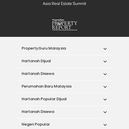
PropertyGuru Malaysia
Hartanah Dijual
Hartanah Disewa
Perumahan Baru Malaysia
Hartanah Popular Dijual
Hartanah Disewa
Negeri Popular