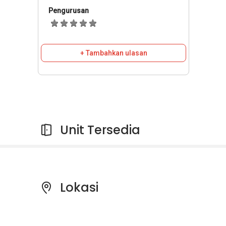
Pengurusan
+ Tambahkan ulasan
Unit Tersedia
Lokasi