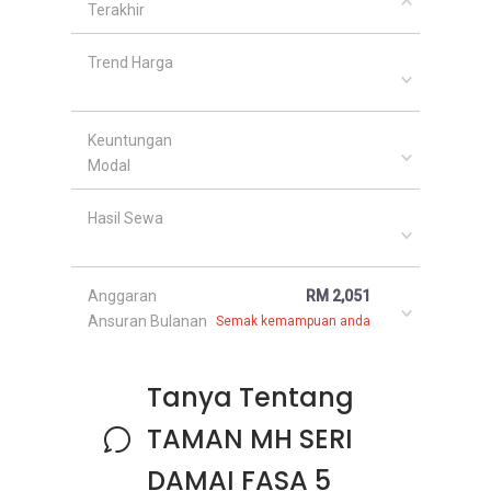
Terakhir
Trend Harga
Keuntungan
Modal
Hasil Sewa
Anggaran
RM 2,051
Ansuran Bulanan
Semak kemampuan anda
Tanya Tentang
TAMAN MH SERI
DAMAI FASA 5