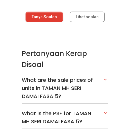
Tanya Soalan
Lihat soalan
Pertanyaan Kerap
Disoal
What are the sale prices of
units in TAMAN MH SERI
DAMAI FASA 5?
What is the PSF for TAMAN
MH SERI DAMAI FASA 5?