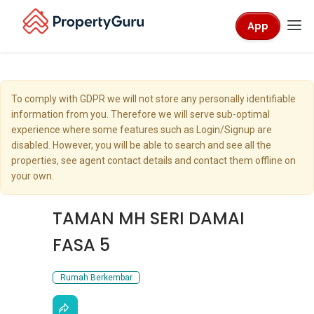
App
To comply with GDPR we will not store any personally identifiable
information from you. Therefore we will serve sub-optimal
experience where some features such as Login/Signup are
disabled. However, you will be able to search and see all the
properties, see agent contact details and contact them offline on
your own.
TAMAN MH SERI DAMAI
FASA 5
Rumah Berkembar