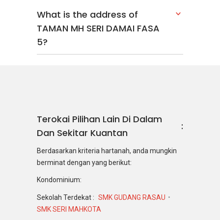
What is the address of
TAMAN MH SERI DAMAI FASA
5?
Terokai Pilihan Lain Di Dalam
Dan Sekitar Kuantan
Berdasarkan kriteria hartanah, anda mungkin
berminat dengan yang berikut:
Kondominium:
Sekolah Terdekat :
SMK GUDANG RASAU
SMK SERI MAHKOTA