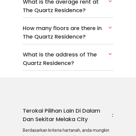
What is the average rent at
The Quartz Residence?
How many floors are there in
The Quartz Residence?
What is the address of The
Quartz Residence?
Terokai Pilihan Lain Di Dalam
Dan Sekitar Melaka City
Berdasarkan kriteria hartanah, anda mungkin