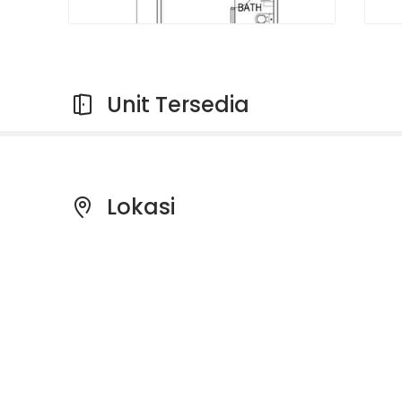
Unit Tersedia
Lokasi