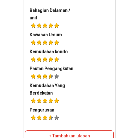
Bahagian Dalaman /
unit
Kawasan Umum
Kemudahan kondo
Pautan Pengangkutan
Kemudahan Yang
Berdekatan
Pengurusan
+ Tambahkan ulasan