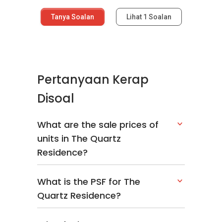
Tanya Soalan
Lihat
1
Soalan
Pertanyaan Kerap
Disoal
What are the sale prices of
units in The Quartz
Residence?
What is the PSF for The
Quartz Residence?