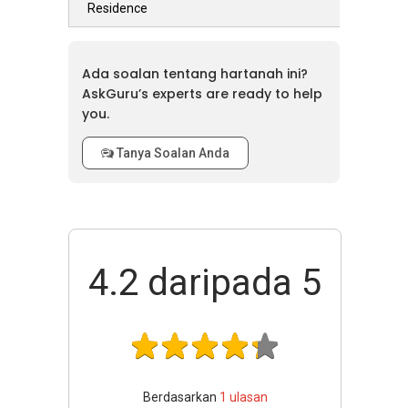
Residence
Ada soalan tentang hartanah ini?
AskGuru’s experts are ready to help
you.
Tanya Soalan Anda
4.2
daripada 5
Berdasarkan
1
ulasan