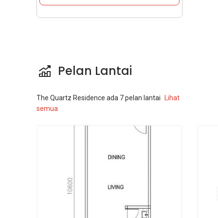
Pelan Lantai
The Quartz Residence
ada
7
pelan lantai
Lihat
semua