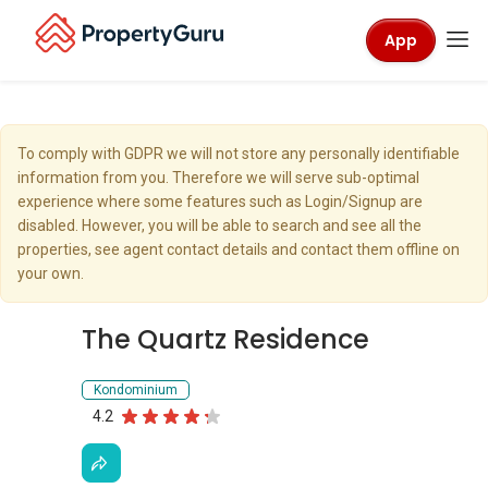
App
To comply with GDPR we will not store any personally identifiable
information from you. Therefore we will serve sub-optimal
experience where some features such as Login/Signup are
disabled. However, you will be able to search and see all the
properties, see agent contact details and contact them offline on
your own.
The Quartz Residence
Kondominium
4.2