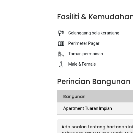
Fasiliti & Kemudaha
Gelanggang bola keranjang
Perimeter Pagar
Taman permainan
Male & Female
Perincian Bangunan
Bangunan
Apartment Tuaran Impian
Ada soalan tentang hartanah ini