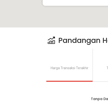
Pandangan H
Harga Transaksi Terakhir
Tanpa Da