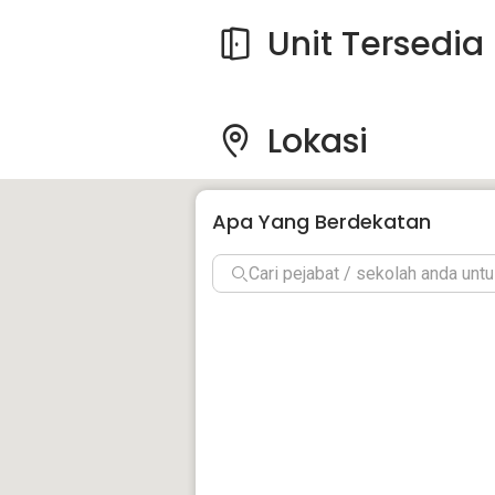
Unit Tersedia
Lokasi
Apa Yang Berdekatan