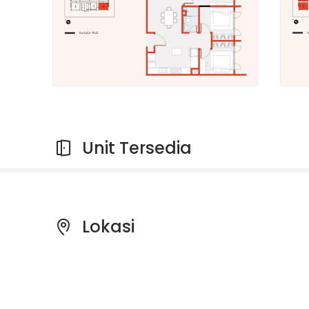
Unit Tersedia
Lokasi