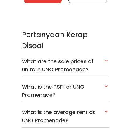
Pertanyaan Kerap
Disoal
What are the sale prices of
units in UNO Promenade?
What is the PSF for UNO
Promenade?
What is the average rent at
UNO Promenade?