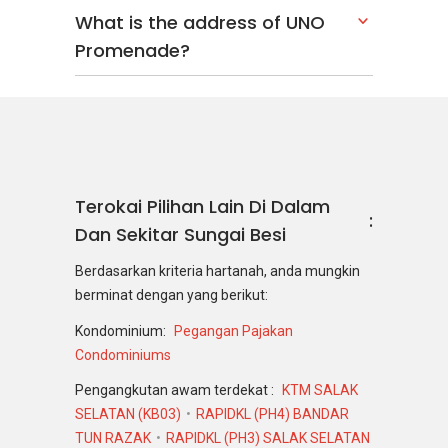
What is the address of UNO
Promenade?
Terokai Pilihan Lain Di Dalam
Dan Sekitar Sungai Besi
Berdasarkan kriteria hartanah, anda mungkin
berminat dengan yang berikut:
Kondominium:
Pegangan Pajakan
Condominiums
Pengangkutan awam terdekat :
KTM SALAK
SELATAN (KB03)
RAPIDKL (PH4) BANDAR
TUN RAZAK
RAPIDKL (PH3) SALAK SELATAN