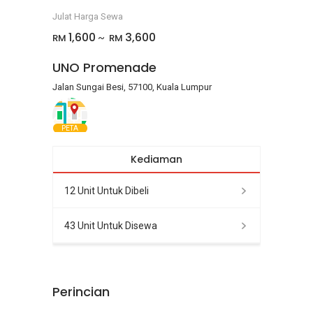
Julat Harga Sewa
1,600
3,600
RM
RM
~
UNO Promenade
Jalan Sungai Besi, 57100, Kuala Lumpur
PETA
Kediaman
12 Unit Untuk Dibeli
43 Unit Untuk Disewa
Perincian