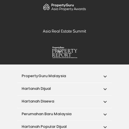
PropertyGuru Malaysia
Hartanah Dijual
Hartanah Disewa
Perumahan Baru Malaysia
Hartanah Popular Dijual