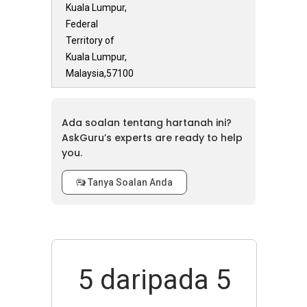
Kuala Lumpur,
Federal
Territory of
Kuala Lumpur,
Malaysia,57100
Ada soalan tentang hartanah ini?
AskGuru’s experts are ready to help
you.
Tanya Soalan Anda
5
daripada 5