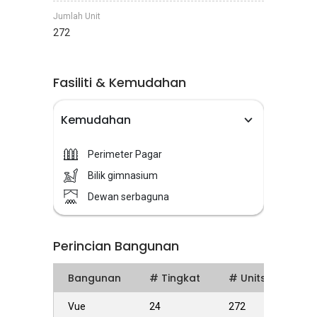
Jumlah Unit
272
Fasiliti & Kemudahan
Kemudahan
Perimeter Pagar
Bilik gimnasium
Dewan serbaguna
Perincian Bangunan
Bangunan
# Tingkat
# Units
Vue
24
272