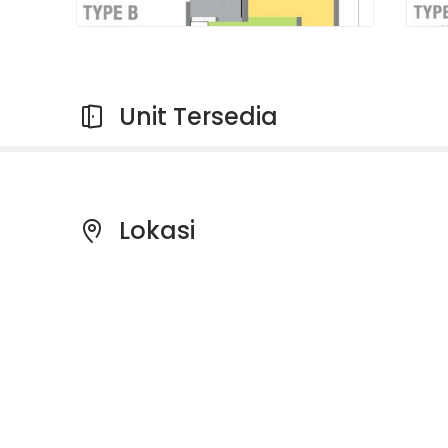
Unit Tersedia
Lokasi