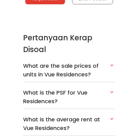
Pertanyaan Kerap
Disoal
What are the sale prices of
units in Vue Residences?
What is the PSF for Vue
Residences?
What is the average rent at
Vue Residences?