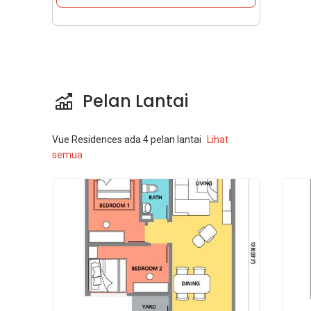
Pelan Lantai
Vue Residences
ada
4
pelan lantai
Lihat
semua