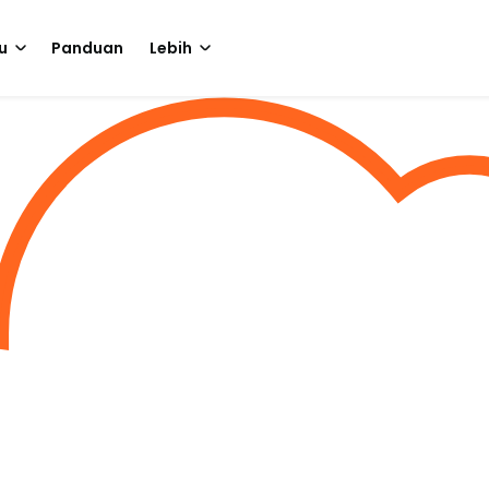
u
Panduan
Lebih