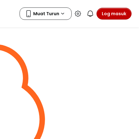
Log masuk