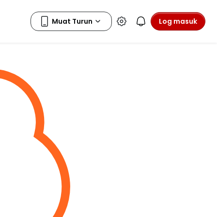
Log masuk