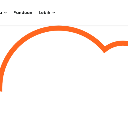
u
Panduan
Lebih