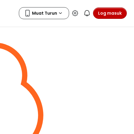
Log masuk