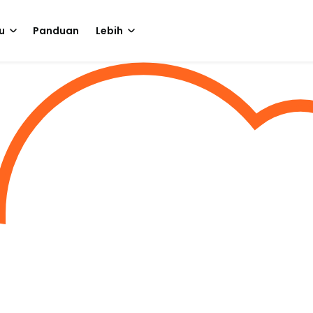
u
Panduan
Lebih